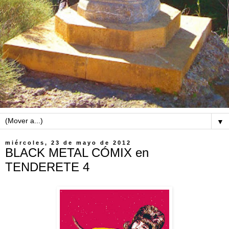
▼
miércoles, 23 de mayo de 2012
BLACK METAL CÓMIX en
TENDERETE 4