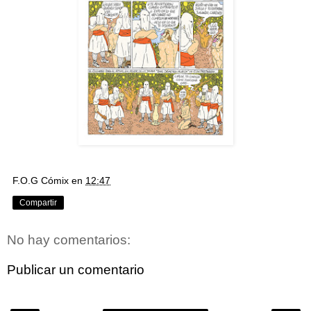
F.O.G Cómix
en
12:47
Compartir
No hay comentarios:
Publicar un comentario