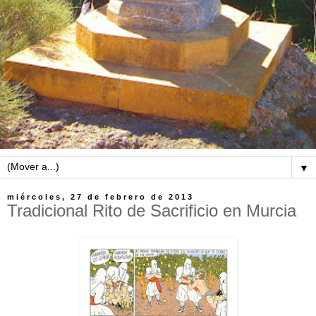
▼
miércoles, 27 de febrero de 2013
Tradicional Rito de Sacrificio en Murcia