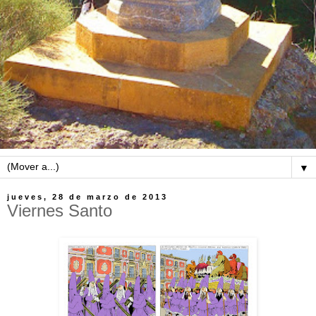
▼
jueves, 28 de marzo de 2013
Viernes Santo